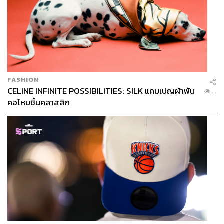
FASHION
CELINE INFINITE POSSIBILITIES: SILK แคมเปญผ้าพัน
...
คอไหมชิ้นคลาสสิก