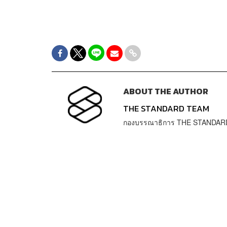
ABOUT THE AUTHOR
THE STANDARD TEAM
กองบรรณาธิการ THE STANDAR