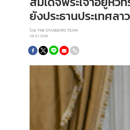
สมเด็จพระเจ้าอยู่ห
ยังประธานประเทศลาว 
โดย
THE STANDARD TEAM
28.07.2018