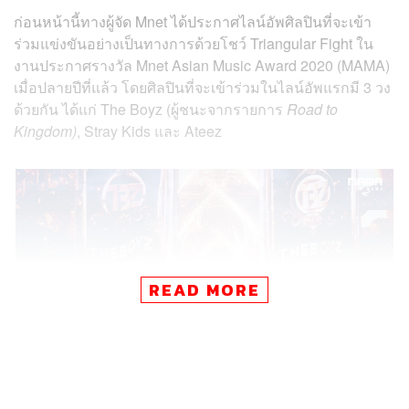
ก่อนหน้านี้ทางผู้จัด Mnet ได้ประกาศไลน์อัพศิลปินที่จะเข้า
ร่วมแข่งขันอย่างเป็นทางการด้วยโชว์ Triangular Fight
ใน
งานประกาศรางวัล Mnet Asian Music Award 2020 (MAMA)
เมื่อปลายปีที่แล้ว โดยศิลปินที่จะเข้าร่วมในไลน์อัพแรกมี 3 วง
ด้วยกัน ได้แก่ The Boyz (ผู้ชนะจากรายการ
Road to
Kingdom)
, Stray Kids และ Ateez
READ MORE