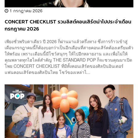
1 กรกฎาคม 2026
CONCERT CHECKLIST รวมลิสต์คอนเสิร์ตน่าไปประจำเดือน
กรกฎาคม 2026
เพียงชั่วพริบตาเดียว ปี 2026 ก็ผ่านมาแล้วครึ่งทาง ซึ่งการก้าวเข้าสู่
เดือนกรกฎาคมนี้ก็ต้องบอกว่าเป็นอีกเดือนที่สายคอนเสิร์ตต้องเตรียมตัว
ให้พร้อม เพราะเดือนนี้มีโชว์สนุกๆ ให้ไปอีกหลายงาน และเพื่อไม่ให้
คุณพลาดทุกไฮไลต์สำคัญ THE STANDARD POP ก็จะชวนคุณมาเปิด
โพย CONCERT CHECKLIST ที่มีทั้งคอนเสิร์ตของศิลปินอินเตอร์
แฟนคอนเสิร์ตของศิลปินไทย โชว์ของเหล่าไ...