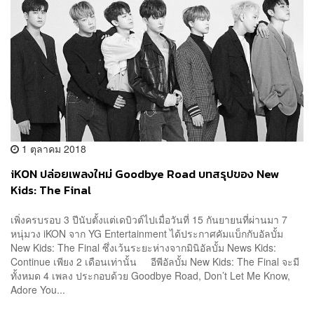
1 ตุลาคม 2018
iKON ปล่อยเพลงใหม่ Goodbye Road บทสรุปของ New
Kids: The Final
เพิ่งครบรอบ 3 ปีนับตั้งแต่เดบิวต์ไปเมื่อวันที่ 15 กันยายนที่ผ่านมา 7
หนุ่มวง iKON จาก YG Entertainment ได้ประกาศคัมแบ็กกับอัลบั้ม
New Kids: The Final ซึ่งเว้นระยะห่างจากมินิอัลบั้ม News Kids:
Continue เพียง 2 เดือนเท่านั้น อีพีอัลบั้ม New Kids: The Final จะมี
ทั้งหมด 4 เพลง ประกอบด้วย Goodbye Road, Don’t Let Me Know,
Adore You...