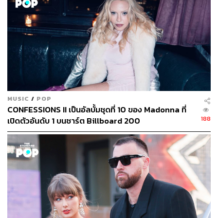
MUSIC
/
POP
CONFESSIONS II เป็นอัลบั้มชุดที่ 10 ของ Madonna ที่
188
เปิดตัวอันดับ 1 บนชาร์ต Billboard 200