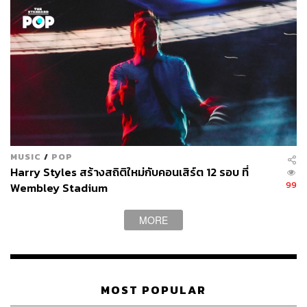
MUSIC
/
POP
Harry Styles สร้างสถิติใหม่กับคอนเสิร์ต 12 รอบ ที่
99
Wembley Stadium
MORE
MOST POPULAR