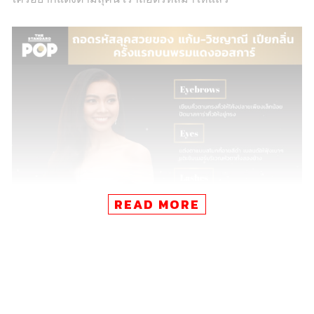
READ MORE