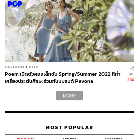
FASHION
/
POP
Poem เปิดตัวคอลเล็กชัน Spring/Summer 2022 ที่ทำ
280
เครื่องประดับศีรษะร่วมกับแบรนด์ Pavone
MORE
MOST POPULAR