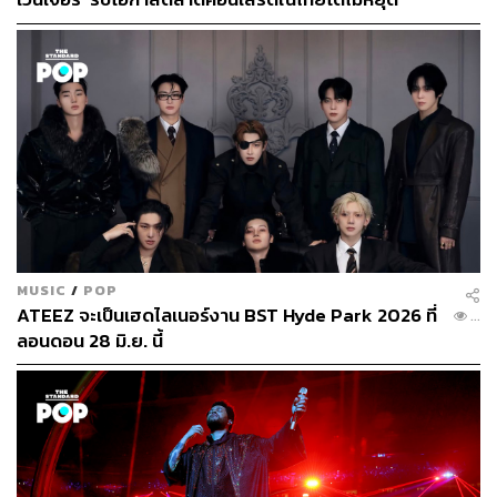
MUSIC
/
POP
ATEEZ จะเป็นเฮดไลเนอร์งาน BST Hyde Park 2026 ที่
...
ลอนดอน 28 มิ.ย. นี้