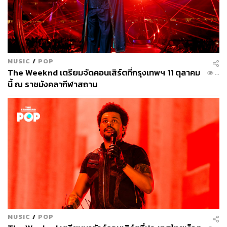
MUSIC
/
POP
The Weeknd เตรียมจัดคอนเสิร์ตที่กรุงเทพฯ 11 ตุลาคม
...
นี้ ณ ราชมังคลากีฬาสถาน
MUSIC
/
POP