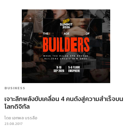
BUSINESS
เจาะลึกพลังขับเคลื่อน 4 คนดังสู่ความสำเร็จบน
โลกดิจิทัล
โดย
เอกพล บรรลือ
23.08.2017