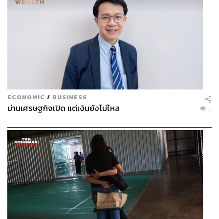
ECONOMIC
/
BUSINESS
ม่านเศรษฐกิจเปิด แต่เงินยังไม่ไหล
...