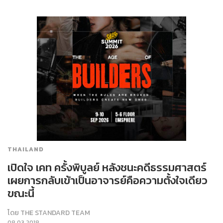
THAILAND
เปิดใจ เคท ครั้งพิบูลย์ หลังชนะคดีธรรมศาสตร์
เผยการกลับเข้าเป็นอาจารย์คือความตั้งใจเดียว
ขณะนี้
โดย
THE STANDARD TEAM
08.03.2018