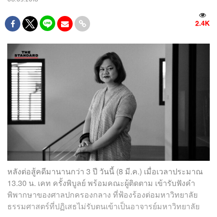
2.4K
หลังต่อสู้คดีมานานกว่า 3 ปี วันนี้ (8 มี.ค.) เมื่อเวลาประมาณ
13.30 น. เคท ครั้งพิบูลย์ พร้อมคณะผู้ติดตาม เข้ารับฟังคำ
พิพากษาของศาลปกครองกลาง ที่ฟ้องร้องต่อมหาวิทยาลัย
ธรรมศาสตร์ที่ปฏิเสธไม่รับตนเข้าเป็นอาจารย์มหาวิทยาลัย