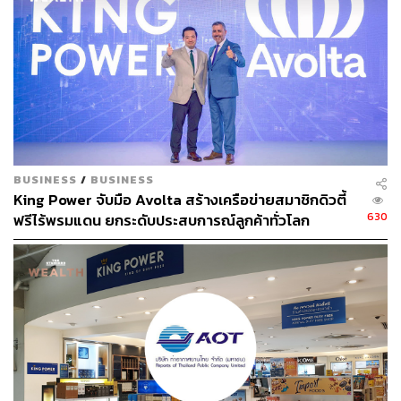
BUSINESS
/
BUSINESS
King Power จับมือ Avolta สร้างเครือข่ายสมาชิกดิวตี้
630
ฟรีไร้พรมแดน ยกระดับประสบการณ์ลูกค้าทั่วโลก