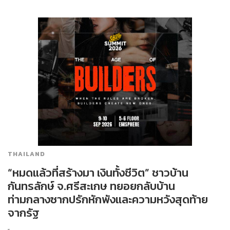
THAILAND
“หมดแล้วที่สร้างมา เงินทั้งชีวิต” ชาวบ้าน
กันทรลักษ์ จ.ศรีสะเกษ ทยอยกลับบ้าน
ท่ามกลางซากปรักหักพังและความหวังสุดท้าย
จากรัฐ