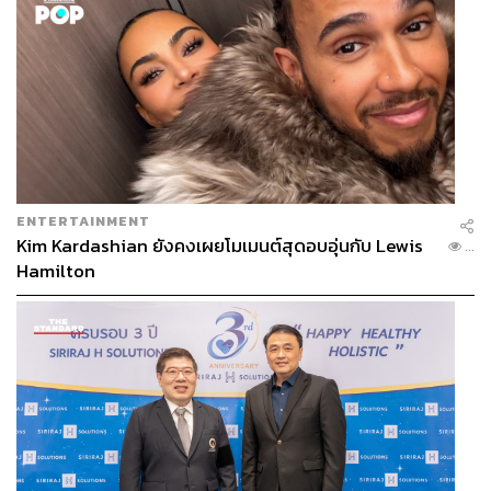
ENTERTAINMENT
Kim Kardashian ยังคงเผยโมเมนต์สุดอบอุ่นกับ Lewis
...
Hamilton