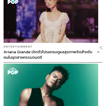
ENTERTAINMENT
Ariana Grande เปิดตัวโปรแกรมดูแลสุขภาพจิตสำหรับ
...
คนในอุตสาหกรรมดนตรี