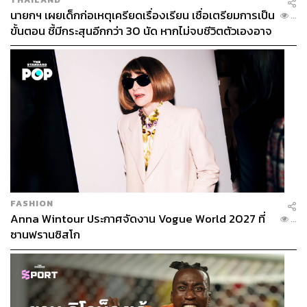
นายกฯ เผยเด็กก่อเหตุเครียดเรื่องเรียน เชื่อเตรียมการเป็น
...
ขั้นตอน ชี้มีกระสุนอีกกว่า 30 นัด หากไม่จบชีวิตตัวเองอาจ
สูญเสียเพิ่ม
FASHION
Anna Wintour ประกาศจัดงาน Vogue World 2027 ที่
...
ซานฟรานซิสโก