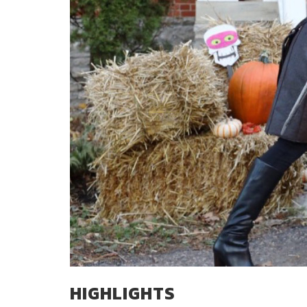
HIGHLIGHTS