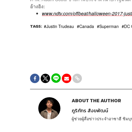
อ้างอิง:
www.ndtv.com/offbeat/halloween-2017-just
TAGS:
Justin Trudeau
Canada
Superman
DC 
ABOUT THE AUTHOR
ภูริภัทร สังขพัฒน์
ผู้ช่วยผู้สื่อข่าวประจำอาซาฮี ชิมบุ