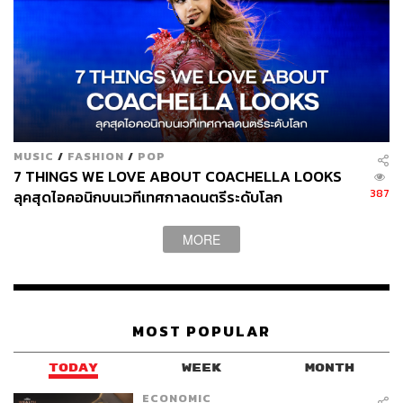
MUSIC
/
FASHION
/
POP
7 THINGS WE LOVE ABOUT COACHELLA LOOKS
387
ลุคสุดไอคอนิกบนเวทีเทศกาลดนตรีระดับโลก
MORE
MOST POPULAR
TODAY
WEEK
MONTH
ECONOMIC