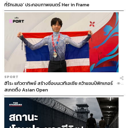
ที่รักเสมอ’ ประกอบภาพยนตร์ Her in Frame
SPORT
ฮิโระ แก้วตาทิพย์ สร้างชื่อบนเวทีเอเชีย คว้าแชมป์ฟิกเกอร์
...
สเกตติ้ง Asian Open