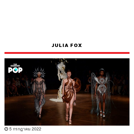
JULIA FOX
5 กรกฎาคม 2022