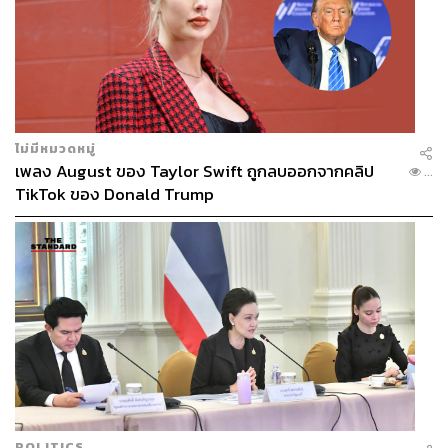
ไม่มีหมวดหมู่
เพลง August ของ Taylor Swift ถูกลบออกจากคลิป
...
TikTok ของ Donald Trump
POLITICS