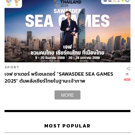
SPORT
เจฟ ซาเตอร์ พรีเซนเตอร์ “SAWASDEE SEA GAMES
408
2025” ดันพลังเชียร์ไทยในฐานะเจ้าภาพ
MORE
MOST POPULAR