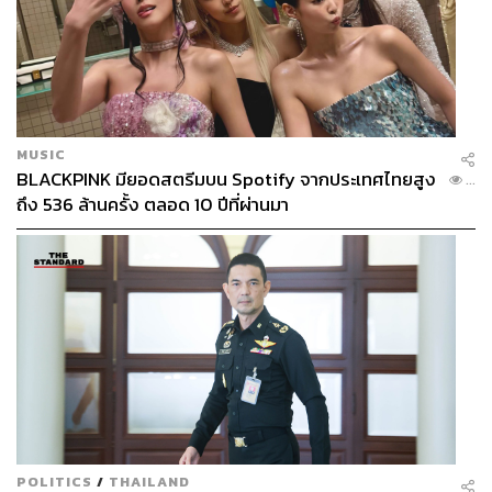
MUSIC
BLACKPINK มียอดสตรีมบน Spotify จากประเทศไทยสูง
...
ถึง 536 ล้านครั้ง ตลอด 10 ปีที่ผ่านมา
POLITICS
/
THAILAND