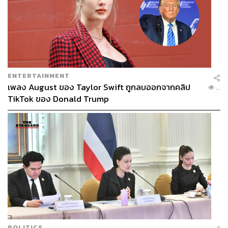
ENTERTAINMENT
เพลง August ของ Taylor Swift ถูกลบออกจากคลิป
...
TikTok ของ Donald Trump
POLITICS