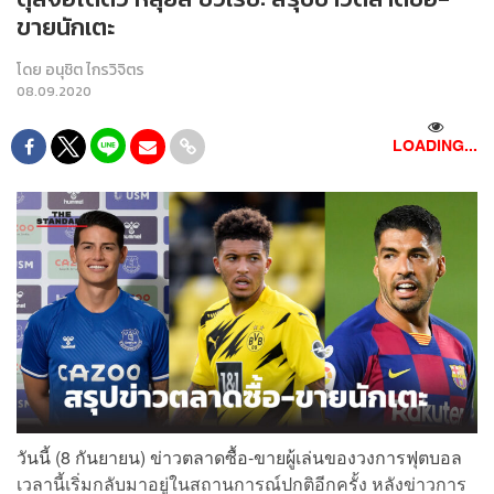
ขายนักเตะ
โดย
อนุชิต ไกรวิจิตร
08.09.2020
LOADING...
วันนี้ (8 กันยายน) ข่าวตลาดซื้อ-ขายผู้เล่นของวงการฟุตบอล
เวลานี้เริ่มกลับมาอยู่ในสถานการณ์ปกติอีกครั้ง หลังข่าวการ