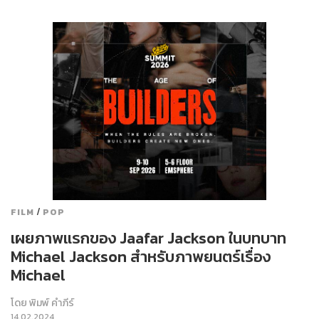
/
FILM
POP
เผยภาพแรกของ Jaafar Jackson ในบทบาท
Michael Jackson สำหรับภาพยนตร์เรื่อง
Michael
โดย
พิมพ์ คำภีร์
14.02.2024