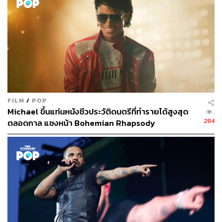
FILM
/
POP
Michael ขึ้นแท่นหนังชีวประวัติดนตรีที่ทำรายได้สูงสุด
284
ตลอดกาล แซงหน้า Bohemian Rhapsody