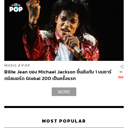
MUSIC
/
POP
Billie Jean ของ Michael Jackson ขึ้นอันดับ 1 บนชาร์
166
ตบิลบอร์ด Global 200 เป็นครั้งแรก
MORE
MOST POPULAR