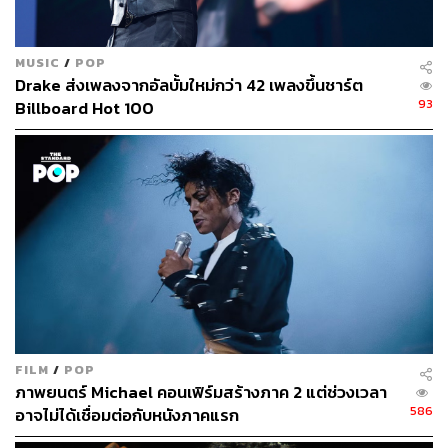
MUSIC
/
POP
Drake ส่งเพลงจากอัลบั้มใหม่กว่า 42 เพลงขึ้นชาร์ต
93
Billboard Hot 100
FILM
/
POP
ภาพยนตร์ Michael คอนเฟิร์มสร้างภาค 2 แต่ช่วงเวลา
586
อาจไม่ได้เชื่อมต่อกับหนังภาคแรก