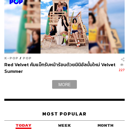
K-POP
/
POP
Red Velvet คัมแบ็กรับหน้าร้อนด้วยมินิอัลบั้มใหม่ Velvet
227
Summer
MORE
MOST POPULAR
TODAY
WEEK
MONTH