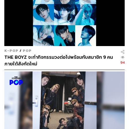
K-POP
/
POP
THE BOYZ จะทำกิจกรรมวงต่อไปพร้อมกับสมาชิก 9 คน
94
ภายใต้สังกัดใหม่