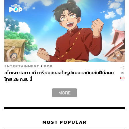
ENTERTAINMENT
/
POP
อโยธยาเอยาวดี เตรียมลงจอในรูปแบบแอนิเมชันฝีมือคน
60
ไทย 26 ก.ย. นี้
MORE
MOST POPULAR