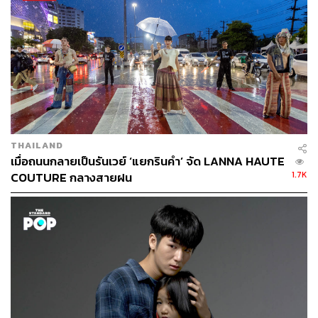
THAILAND
เมื่อถนนกลายเป็นรันเวย์ ‘แยกรินคำ’ จัด LANNA HAUTE
1.7K
COUTURE กลางสายฝน