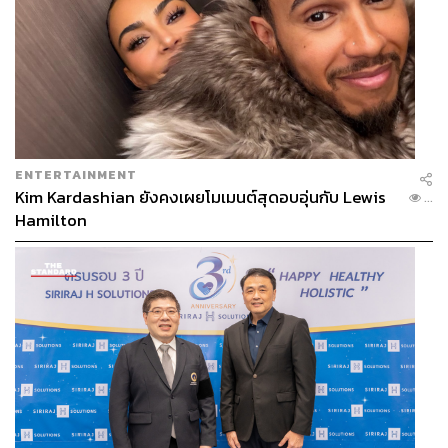
ENTERTAINMENT
Kim Kardashian ยังคงเผยโมเมนต์สุดอบอุ่นกับ Lewis
...
Hamilton