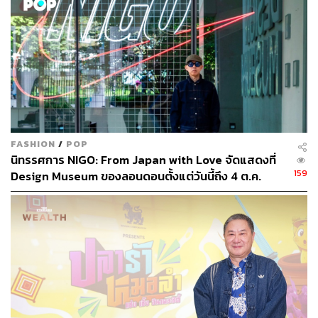
FASHION
/
POP
นิทรรศการ NIGO: From Japan with Love จัดแสดงที่
159
Design Museum ของลอนดอนตั้งแต่วันนี้ถึง 4 ต.ค.