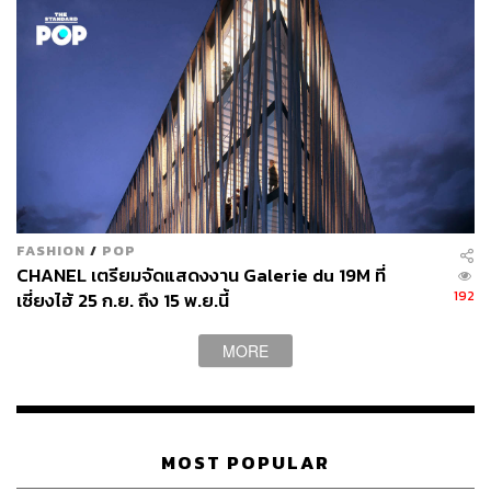
FASHION
/
POP
CHANEL เตรียมจัดแสดงงาน Galerie du 19M ที่
192
เซี่ยงไฮ้ 25 ก.ย. ถึง 15 พ.ย.นี้
MORE
MOST POPULAR