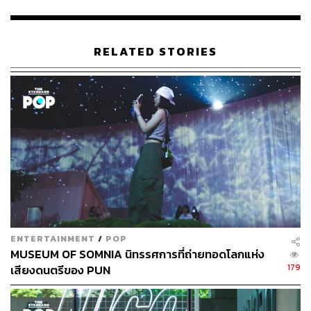
RELATED STORIES
ENTERTAINMENT
/
POP
MUSEUM OF SOMNIA นิทรรศการที่ถ่ายทอดโลกแห่ง
179
เสียงดนตรีของ PUN