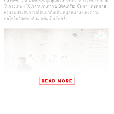
ในกรุงเทพฯ ใช้เวลานานกว่า 2 ปีจัดเตรียมขึ้นมา โดยหมาย
ส่งมอบประสบการณ์อันน่าตื่นเต้น สนุกสนาน และความ
สดใสในวัยเด็กกลับมาเติมเต็มอีกครั้ง
READ MORE