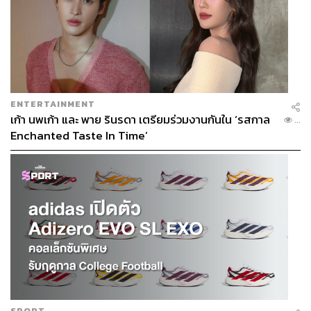
ENTERTAINMENT
เก้า นพเก้า และ พาย รินรดา เตรียมร่วมงานกันใน ‘รสกาล
...
Enchanted Taste In Time’
SPORT