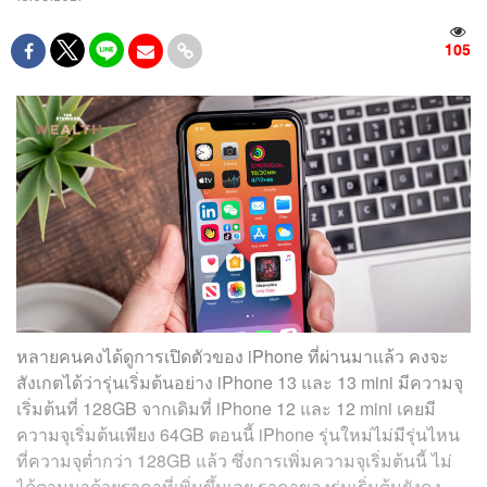
105
หลายคนคงได้ดูการเปิดตัวของ iPhone ที่ผ่านมาแล้ว คงจะ
สังเกตได้ว่ารุ่นเริ่มต้นอย่าง iPhone 13 และ 13 mini มีความจุ
เริ่มต้นที่ 128GB จากเดิมที่ iPhone 12 และ 12 mini เคยมี
ความจุเริ่มต้นเพียง 64GB ตอนนี้ iPhone รุ่นใหม่ไม่มีรุ่นไหน
ที่ความจุต่ำกว่า 128GB แล้ว ซึ่งการเพิ่มความจุเริ่มต้นนี้ ไม่
ได้ตามมาด้วยราคาที่เพิ่มขึ้นเลย ราคาของรุ่นเริ่มต้นยังคง