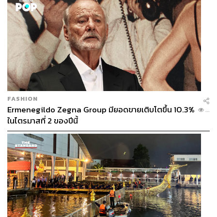
FASHION
Ermenegildo Zegna Group มียอดขายเติบโตขึ้น 10.3%
...
ในไตรมาสที่ 2 ของปีนี้