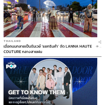
THAILAND
เมื่อถนนกลายเป็นรันเวย์ ‘แยกรินคำ’ จัด LANNA HAUTE
...
COUTURE กลางสายฝน