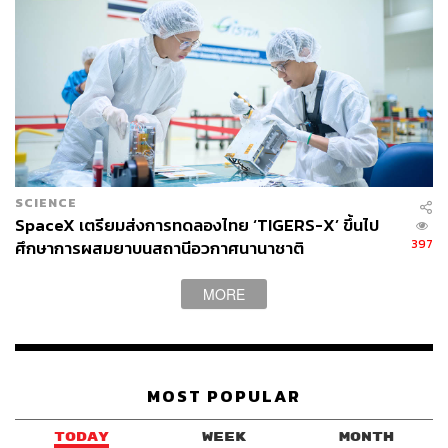
SCIENCE
SpaceX เตรียมส่งการทดลองไทย ‘TIGERS-X’ ขึ้นไป
397
ศึกษาการผสมยาบนสถานีอวกาศนานาชาติ
MORE
MOST POPULAR
TODAY
WEEK
MONTH