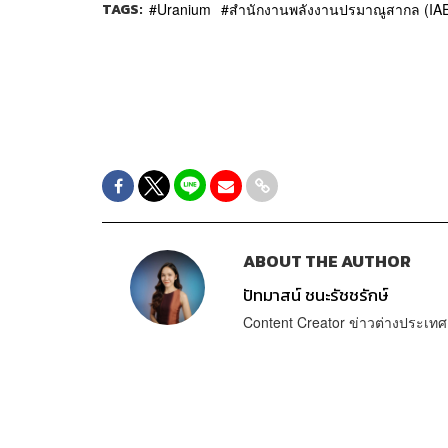
TAGS:
Uranium
สำนักงานพลังงานปรมาณูสากล (IA
ABOUT THE AUTHOR
ปัทมาสน์ ชนะรัชชรักษ์
Content Creator ข่าวต่างประเทศ