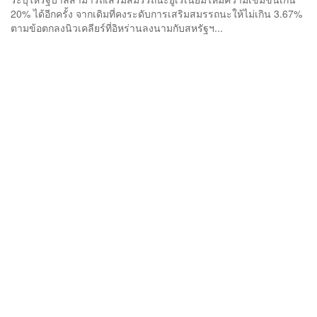
20% ได้อีกครั้ง จากเดิมที่คงระดับการเสริมสมรรถนะให้ไม่เกิน 3.67%
ตามข้อตกลงนิวเคลียร์ที่อิหร่านลงนามกับสหรัฐฯ...