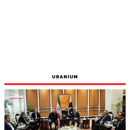
URANIUM