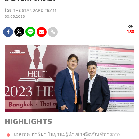
โดย
THE STANDARD TEAM
30.05.2023
130
HIGHLIGHTS
เอสเทค ฟาร์มา ในฐานะผู้นำเข้าผลิตภัณฑ์ทางการ