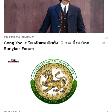
ENTERTAINMENT
Gong Yoo เตรียมจัดแฟนมีตติ้ง 10 ต.ค. นี้ ณ One
...
Bangkok Forum
POLITICS