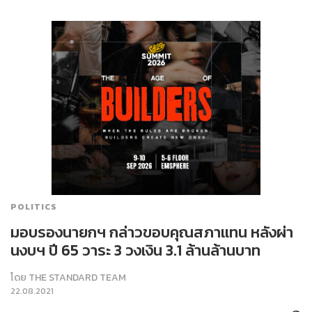
POLITICS
มอบรองนายกฯ กล่าวขอบคุณสภาแทน หลังผ่า
นงบฯ ปี 65 วาระ 3 วงเงิน 3.1 ล้านล้านบาท
โดย
THE STANDARD TEAM
22.08.2021