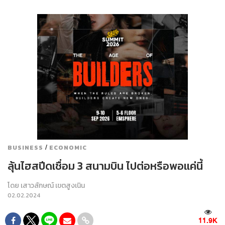
/
BUSINESS
ECONOMIC
ลุ้นไฮสปีดเชื่อม 3 สนามบิน ไปต่อหรือพอแค่นี้
โดย
เสาวลักษณ์ เขตสูงเนิน
02.02.2024
11.9K