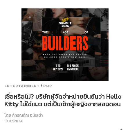
/
ENTERTAINMENT
POP
เชื่อหรือไม่? บริษัทผู้จัดจำหน่ายยืนยันว่า Hello
Kitty ไม่ใช่แมว แต่เป็นเด็กผู้หญิงจากลอนดอน
โดย
ภัทรณกัญ อนันเต่า
19.07.2024