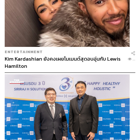
ENTERTAINMENT
Kim Kardashian ยังคงเผยโมเมนต์สุดอบอุ่นกับ Lewis
...
Hamilton