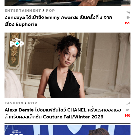
ENTERTAINMENT
/
POP
Zendaya ได้เข้าชิง Emmy Awards เป็นครั้งที่ 3 จาก
159
เรื่อง Euphoria
FASHION
/
POP
Alexa Demie ไปชมแฟชั่นโชว์ CHANEL ครั้งแรกของเธอ
146
สำหรับคอลเล็กชัน Couture Fall/Winter 2026