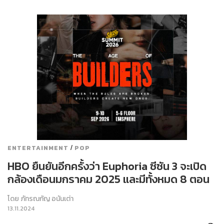
/
ENTERTAINMENT
POP
HBO ยืนยันอีกครั้งว่า Euphoria ซีซัน 3 จะเปิด
กล้องเดือนมกราคม 2025 และมีทั้งหมด 8 ตอน
โดย
ภัทรณกัญ อนันเต่า
13.11.2024