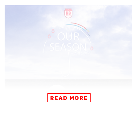
READ MORE