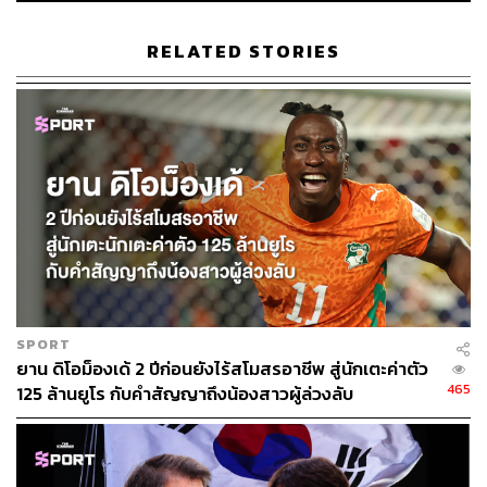
RELATED STORIES
SPORT
ยาน ดิโอม็องเด้ 2 ปีก่อนยังไร้สโมสรอาชีพ สู่นักเตะค่าตัว
465
125 ล้านยูโร กับคำสัญญาถึงน้องสาวผู้ล่วงลับ