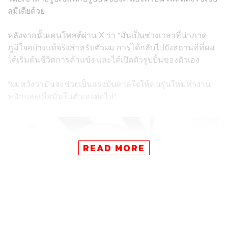
ลมีเดียด้วย
หลังจากนั้นเคนโพสต์ผ่าน X ว่า “มันเป็นช่วงเวลาที่น่าภาค
ภูมิใจอย่างแท้จริงสำหรับตัวผม การได้กลับไปยังสถานที่ที่ผม
ได้เริ่มต้นชีวิตการค้าแข้ง และได้เปิดตัวรูปปั้นของตัวเอง
“ผมหวังว่ามันจะช่วยเป็นแรงบันดาลใจให้คนรุ่นใหม่ทำงาน
หนักและเชื่อมั่นในตัวเองต่อไป”
READ MORE