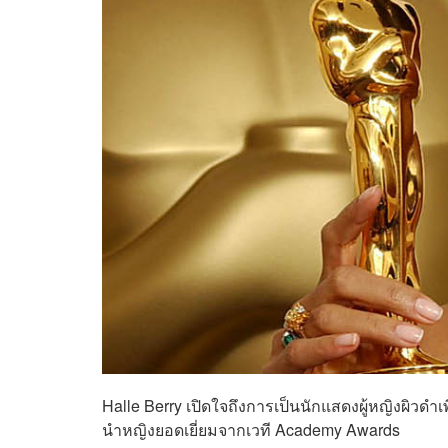
Halle Berry เปิดใจถึงการเป็นนักแสดงผู้หญิงผิวดำ
นำหญิงยอดเยี่ยมจากเวที Academy Awards