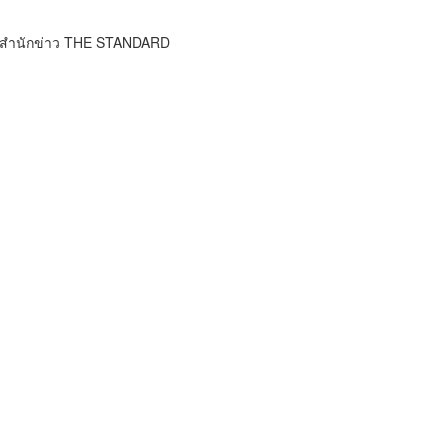
์ สำนักข่าว THE STANDARD