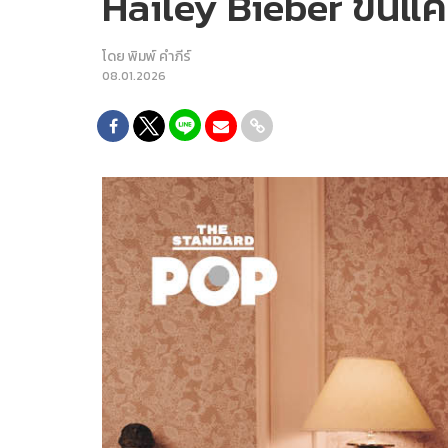
Hailey Bieber ขึ้นแ
โดย
พิมพ์ คำภีร์
08.01.2026