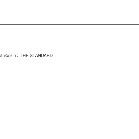
์ สำนักข่าว THE STANDARD