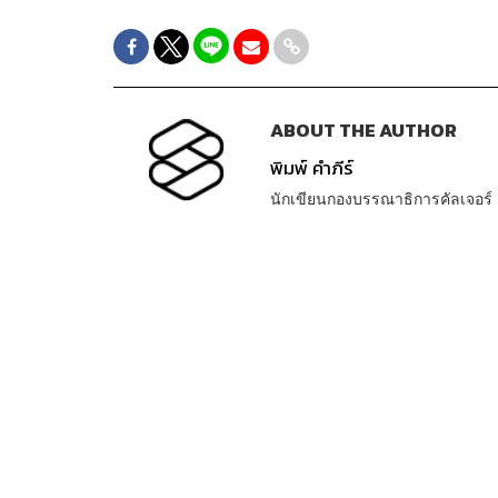
ABOUT THE AUTHOR
พิมพ์ คำภีร์
นักเขียนกองบรรณาธิการคัลเจอร