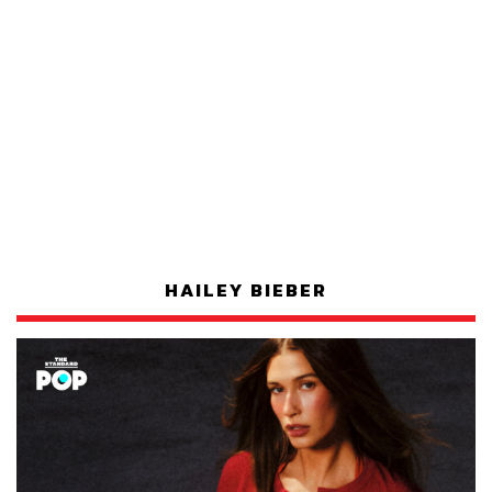
HAILEY BIEBER