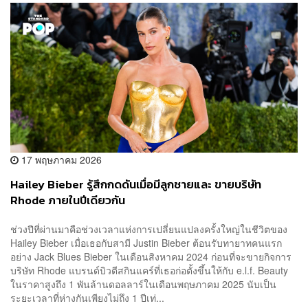
17 พฤษภาคม 2026
Hailey Bieber รู้สึกกดดันเมื่อมีลูกชายและ ขายบริษัท
Rhode ภายในปีเดียวกัน
ช่วงปีที่ผ่านมาคือช่วงเวลาแห่งการเปลี่ยนแปลงครั้งใหญ่ในชีวิตของ
Hailey Bieber เมื่อเธอกับสามี Justin Bieber ต้อนรับทายาทคนแรก
อย่าง Jack Blues Bieber ในเดือนสิงหาคม 2024 ก่อนที่จะขายกิจการ
บริษัท Rhode แบรนด์บิวตีสกินแคร์ที่เธอก่อตั้งขึ้นให้กับ e.l.f. Beauty
ในราคาสูงถึง 1 พันล้านดอลลาร์ในเดือนพฤษภาคม 2025 นับเป็น
ระยะเวลาที่ห่างกันเพียงไม่ถึง 1 ปีเท่...