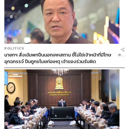
ors/Calorie-Calculator.aspx
www.t-nation.com/diet-fat-loss/muscleheads-guide-to
-alcohol
alanaragon.com
www.cdc.gov/healthyweight/healthy_eating/drinks.ht
ml
POLITICS
TAGS:
เหล้า
เบียร์
เครื่องดื่มแอลกอฮอล์
ค็อกเทล
นายกฯ สั่งเข้มพกปืนนอกเคหสถาน ชี้ไม่ใช่เจ้าหน้าที่มีโทษ
...
แอลกอฮอล์
อุกฉกรรจ์ ปืนถูกขโมยก่อเหตุ เจ้าของร่วมรับผิด
3.6K