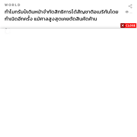
WORLD
ทำไมทรัมป์เดินหน้าจำกัดสิทธิการได้สัญชาติอเมริกันโดย
...
กำเนิดอีกครั้ง แม้ศาลสูงสุดเคยตัดสินคัดค้าน
ENTERTAINMENT
เก้า นพเก้า และ พาย รินรดา เตรียมร่วมงานกันใน ‘รสกาล
...
Enchanted Taste In Time’