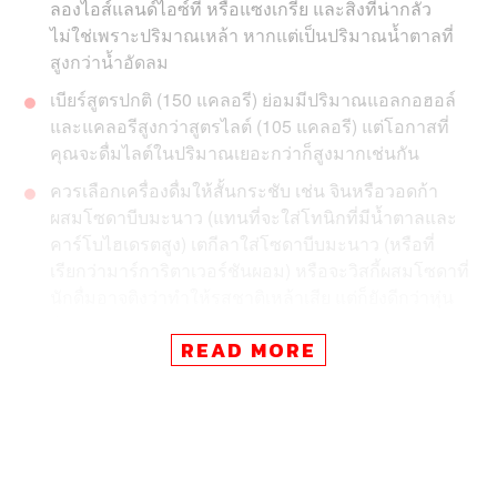
ลองไอส์แลนด์ไอซ์ที หรือแซงเกรีย และสิ่งที่น่ากลัว
ไม่ใช่เพราะปริมาณเหล้า หากแต่เป็นปริมาณน้ำตาลที่
สูงกว่าน้ำอัดลม
เบียร์สูตรปกติ (150 แคลอรี) ย่อมมีปริมาณแอลกอฮอล์
และแคลอรีสูงกว่าสูตรไลต์ (105 แคลอรี) แต่โอกาสที่
คุณจะดื่มไลต์ในปริมาณเยอะกว่าก็สูงมากเช่นกัน
ควรเลือกเครื่องดื่มให้สั้นกระชับ เช่น จินหรือวอดก้า
ผสมโซดาบีบมะนาว (แทนที่จะใส่โทนิกที่มีน้ำตาลและ
คาร์โบไฮเดรตสูง) เตกีลาใส่โซดาบีบมะนาว (หรือที่
เรียกว่ามาร์การิตาเวอร์ชันผอม) หรือจะวิสกี้ผสมโซดาที่
นักดื่มอาจติงว่าทำให้รสชาติเหล้าเสีย แต่ก็ยังดีกว่าหุ่น
พัง
READ MORE
ต้องมีช่วงเวลาหนึ่งที่คนเราอยากดื่มเหล้าเพื่อเฉลิมฉลองหรือ
ปลอบประโลมให้กับอะไรสักอย่างในชีวิต และการที่คุณรัก
สุขภาพก็ไม่ได้หมายความคุณจะโดนตัดสิทธิ์นั้น อันที่จริง
แอลกอฮอล์ไม่ได้เป็นวายร้ายทำลายสุขภาพอย่างที่หลายคน
เข้าใจ แต่การดื่มที่ ‘มากเกินไป’ ต่างหากที่ทำลายสุขภาพ ดัง