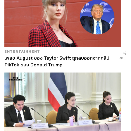
ENTERTAINMENT
เพลง August ของ Taylor Swift ถูกลบออกจากคลิป
...
TikTok ของ Donald Trump