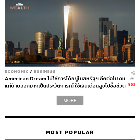
ECONOMIC
/
BUSINESS
American Dream ไม่ใช่การได้อยู่ในสหรัฐฯ อีกต่อไป คน
963
แห่ย้ายออกมากเป็นประวัติการณ์ ใช้เงินเดือนสูงไปซื้อชีวิต
ที่ดีกว่าในต่างแดน ด้วยราคาที่ถูกกว่า
MORE
MOST POPULAR