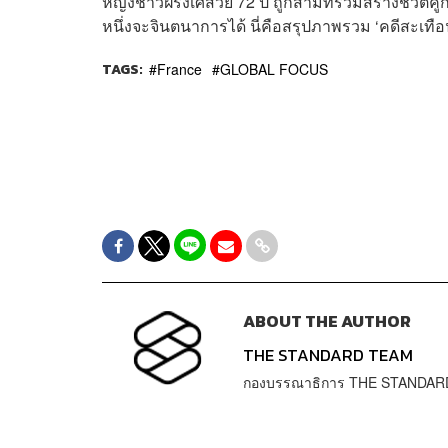
หญิงชาวฝรั่งเศสวัย 72 ปี ถูกสามีที่ร่วมสร้างชีวิ
หนึ่งจะจินตนาการได้ นี่คือสรุปภาพรวม ‘คดีสะเทือนใ
TAGS:
France
GLOBAL FOCUS
ABOUT THE AUTHOR
THE STANDARD TEAM
กองบรรณาธิการ THE STANDAR