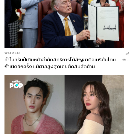
WORLD
ทำไมทรัมป์เดินหน้าจำกัดสิทธิการได้สัญชาติอเมริกันโดย
...
กำเนิดอีกครั้ง แม้ศาลสูงสุดเคยตัดสินคัดค้าน