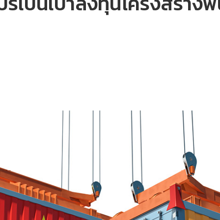
ปร์เบนเป้าลงทุนโครงสร้างพื