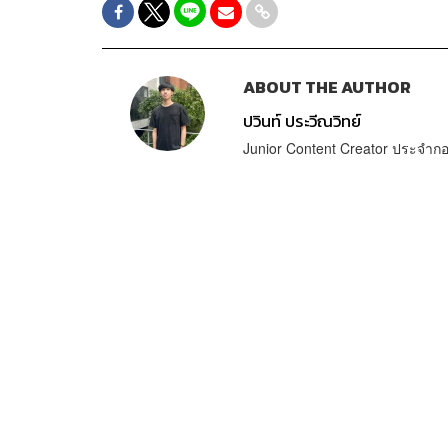
ABOUT THE AUTHOR
ปวินท์ ประวีณวิทย์
Junior Content Creator ประจ