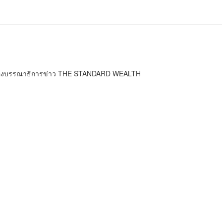
ำกองบรรณาธิการข่าว THE STANDARD WEALTH