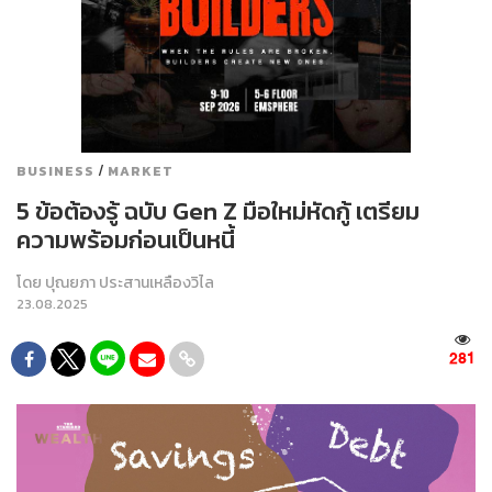
/
BUSINESS
MARKET
5 ข้อต้องรู้ ฉบับ Gen Z มือใหม่หัดกู้ เตรียม
ความพร้อมก่อนเป็นหนี้
โดย
ปุณยภา ประสานเหลืองวิไล
23.08.2025
281