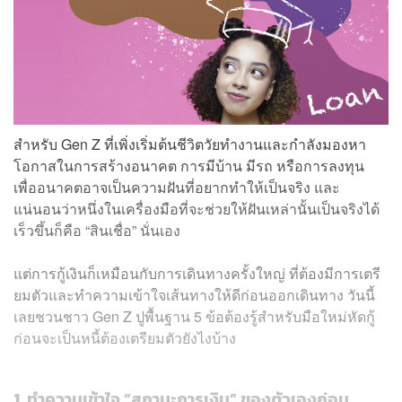
สำหรับ Gen Z ที่เพิ่งเริ่มต้นชีวิตวัยทำงานและกำลังมองหา
โอกาสในการสร้างอนาคต การมีบ้าน มีรถ หรือการลงทุน
เพื่ออนาคตอาจเป็นความฝันที่อยากทำให้เป็นจริง และ
แน่นอนว่าหนึ่งในเครื่องมือที่จะช่วยให้ฝันเหล่านั้นเป็นจริงได้
เร็วขึ้นก็คือ “สินเชื่อ” นั่นเอง
แต่การกู้เงินก็เหมือนกับการเดินทางครั้งใหญ่ ที่ต้องมีการเตรี
ยมตัวและทำความเข้าใจเส้นทางให้ดีก่อนออกเดินทาง วันนี้
เลยชวนชาว Gen Z ปูพื้นฐาน 5 ข้อต้องรู้สำหรับมือใหม่หัดกู้
ก่อนจะเป็นหนี้ต้องเตรียมตัวยังไงบ้าง
1. ทำความเข้าใจ “สถานะการเงิน” ของตัวเองก่อน